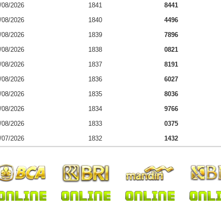
/08/2026
1841
8441
/08/2026
1840
4496
/08/2026
1839
7896
/08/2026
1838
0821
/08/2026
1837
8191
/08/2026
1836
6027
/08/2026
1835
8036
/08/2026
1834
9766
/08/2026
1833
0375
/07/2026
1832
1432