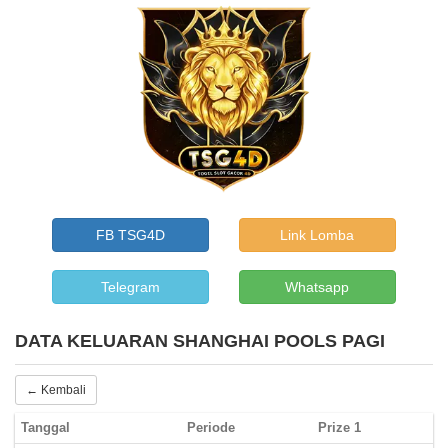
FB TSG4D
Link Lomba
Telegram
Whatsapp
DATA KELUARAN SHANGHAI POOLS PAGI
← Kembali
Tanggal
Periode
Prize 1