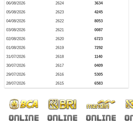
06/08/2026
2624
3634
05/08/2026
2623
4245
04/08/2026
2622
8053
03/08/2026
2621
0087
02/08/2026
2620
6723
01/08/2026
2619
7292
31/07/2026
2618
1140
30/07/2026
2617
0409
29/07/2026
2616
5305
28/07/2026
2615
6583