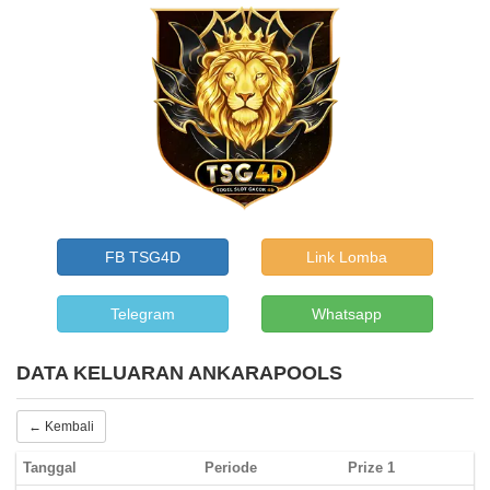
FB TSG4D
Link Lomba
Telegram
Whatsapp
DATA KELUARAN ANKARAPOOLS
← Kembali
Tanggal
Periode
Prize 1